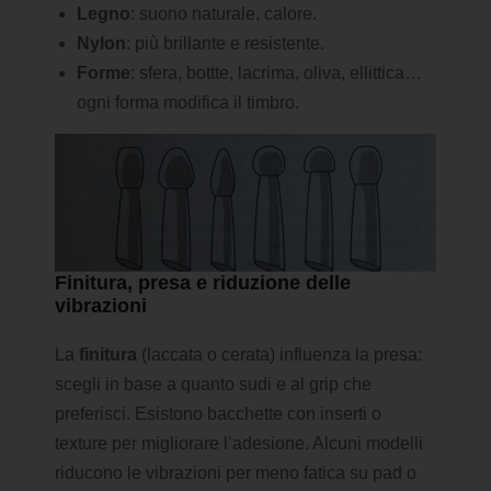
Legno
: suono naturale, calore.
Nylon
: più brillante e resistente.
Forme
: sfera, bottte, lacrima, oliva, ellittica…
ogni forma modifica il timbro.
Finitura, presa e riduzione delle
vibrazioni
La
finitura
(laccata o cerata) influenza la presa:
scegli in base a quanto sudi e al grip che
preferisci. Esistono bacchette con inserti o
texture per migliorare l’adesione. Alcuni modelli
riducono le vibrazioni per meno fatica su pad o