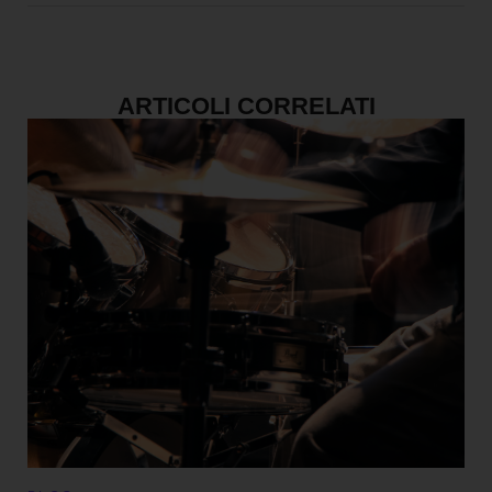
ARTICOLI CORRELATI