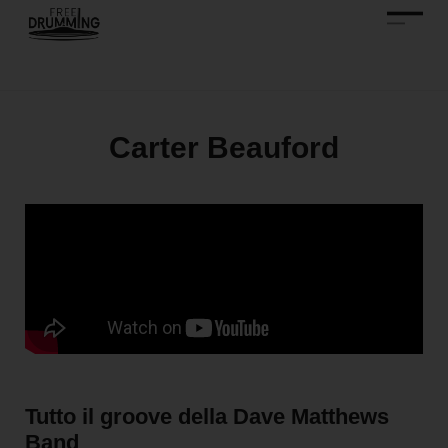
Carter Beauford
Tutto il groove della Dave Matthews
Band