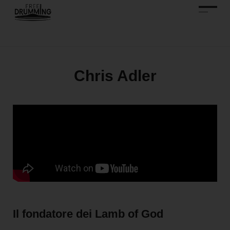
Chris Adler
Il fondatore dei Lamb of God