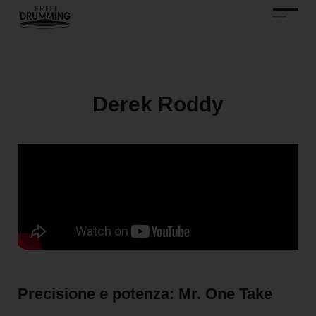
Derek Roddy
Precisione e potenza: Mr. One Take