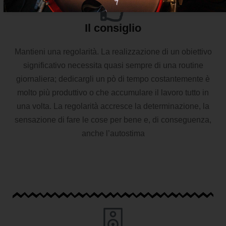
Il consiglio
Mantieni una regolarità. La realizzazione di un obiettivo
significativo necessita quasi sempre di una routine
giornaliera; dedicargli un pò di tempo costantemente è
molto più produttivo o che accumulare il lavoro tutto in
una volta. La regolarità accresce la determinazione, la
sensazione di fare le cose per bene e, di conseguenza,
anche l’autostima