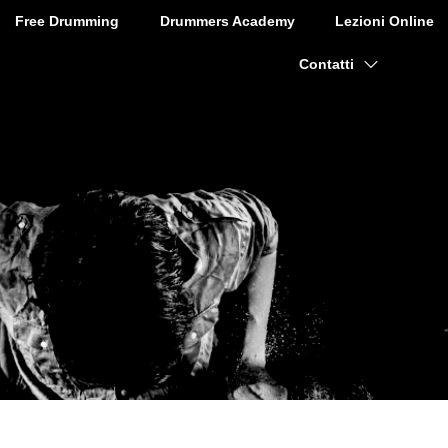
Free Drumming
Drummers Academy
Lezioni Online
Contatti