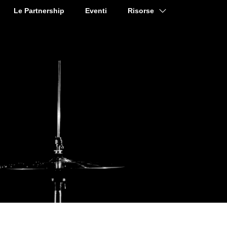
Le Partnership
Eventi
Risorse