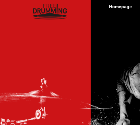
Homepage