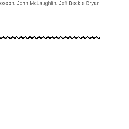
 Joseph, John McLaughlin, Jeff Beck e Bryan