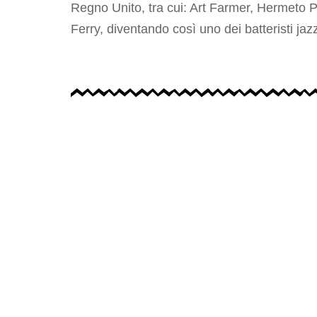
Regno Unito, tra cui: Art Farmer, Hermeto 
Ferry, diventando così uno dei batteristi jaz