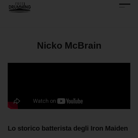
Nicko McBrain
Lo storico batterista degli Iron Maiden