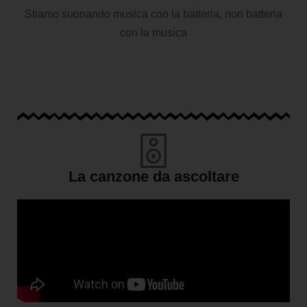
Stiamo suonando musica con la batteria, non batteria
con la musica
La canzone da ascoltare