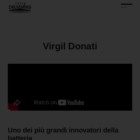
Virgil Donati
Uno dei più grandi innovatori della
batteria