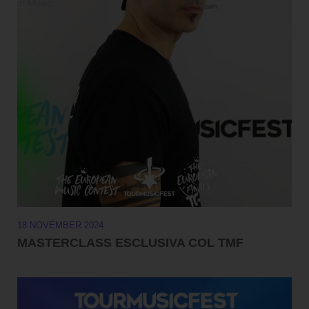
18 NOVEMBER 2024
MASTERCLASS ESCLUSIVA COL TMF