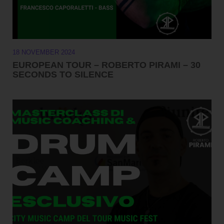
18 NOVEMBER 2024
EUROPEAN TOUR – ROBERTO PIRAMI – 30
SECONDS TO SILENCE