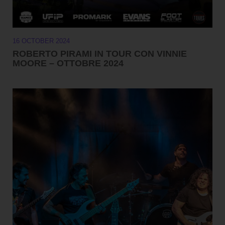
16 OCTOBER 2024
ROBERTO PIRAMI IN TOUR CON VINNIE
MOORE – OTTOBRE 2024