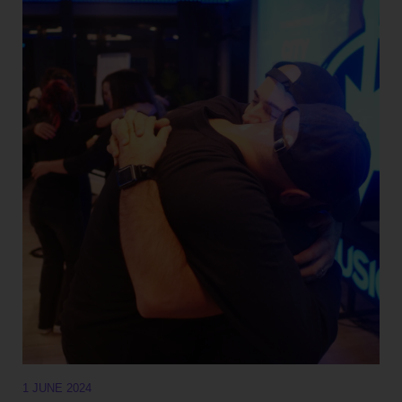
1 JUNE 2024