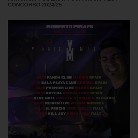
CONCORSO 2024/25