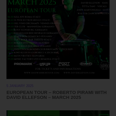
5 JANUARY 2025
EUROPEAN TOUR – ROBERTO PIRAMI WITH
DAVID ELLEFSON – MARCH 2025