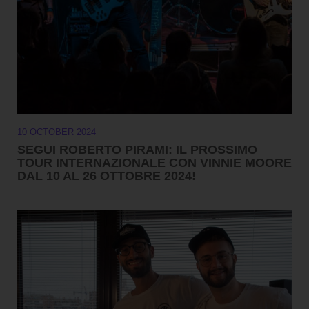
10 OCTOBER 2024
SEGUI ROBERTO PIRAMI: IL PROSSIMO
TOUR INTERNAZIONALE CON VINNIE MOORE
DAL 10 AL 26 OTTOBRE 2024!