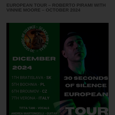
EUROPEAN TOUR – ROBERTO PIRAMI WITH
VINNIE MOORE – OCTOBER 2024