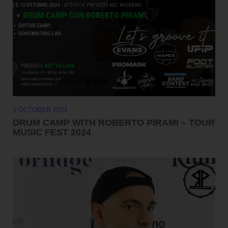
1 OCTOBER 2024
DRUM CAMP WITH ROBERTO PIRAMI – TOUR
MUSIC FEST 2024