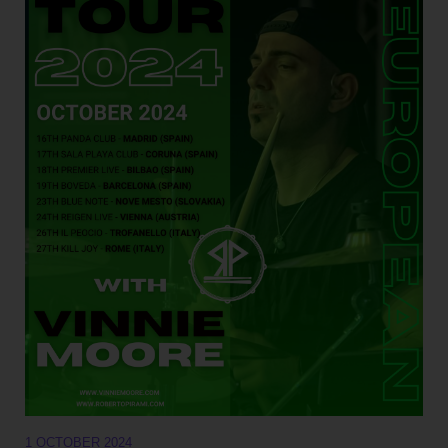
1 OCTOBER 2024