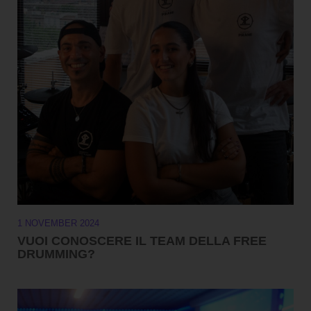
1 NOVEMBER 2024
VUOI CONOSCERE IL TEAM DELLA FREE
DRUMMING?